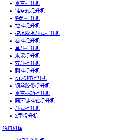
垂直提升机
链条式提升机
物料提升机
挖斗提升机
捞坑脱水斗式提升机
畚斗提升机
单斗提升机
水泥提升机
双斗提升机
翻斗提升机
NE板链提升机
钢丝胶带提升机
垂直振动提升机
圆环链斗式提升机
斗式提升机
Z型提升机
给料机械