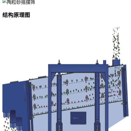
结构原理图