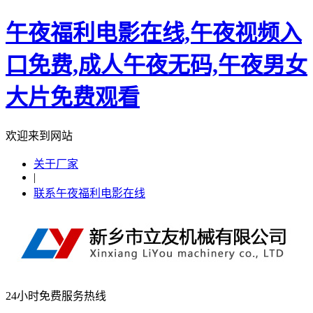
午夜福利电影在线,午夜视频入
口免费,成人午夜无码,午夜男女
大片免费观看
欢迎来到网站
关于厂家
|
联系午夜福利电影在线
24小时免费服务热线