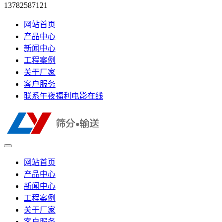
13782587121
网站首页
产品中心
新闻中心
工程案例
关于厂家
客户服务
联系午夜福利电影在线
网站首页
产品中心
新闻中心
工程案例
关于厂家
客户服务