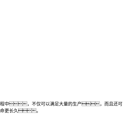
程中，不仅可以满足大量的生产，而且还可
命更长久。