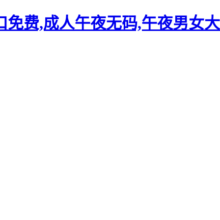
口免费,成人午夜无码,午夜男女