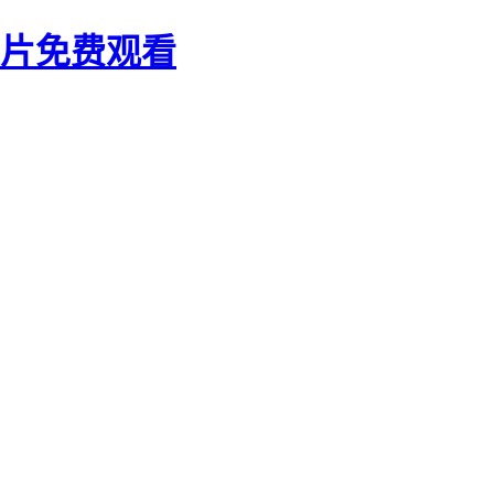
大片免费观看