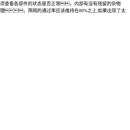
须查看各部件的状态是否正常，内部有没有残留的杂物
，筛网的通过率应该维持在80%之上;如果出现了太