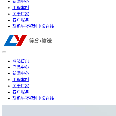
新闻中心
工程案例
关于厂家
客户服务
联系午夜福利电影在线
网站首页
产品中心
新闻中心
工程案例
关于厂家
客户服务
联系午夜福利电影在线