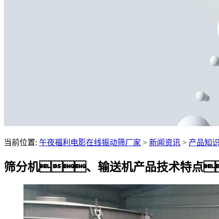
当前位置:
午夜福利电影在线振动筛厂家
>
新闻资讯
>
产品知
筛分机、输送机产品技术特点