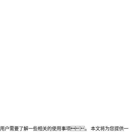
用户需要了解一些相关的使用事项。 本文将为您提供一