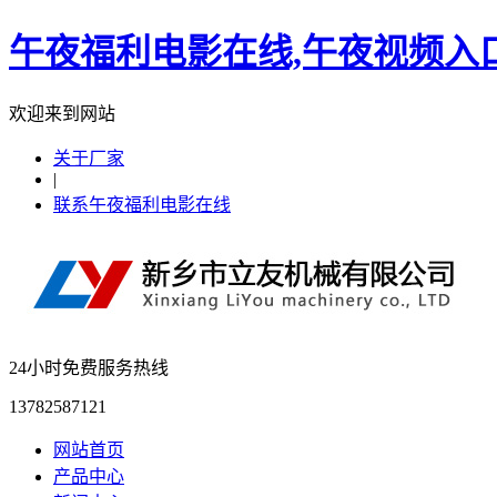
午夜福利电影在线,午夜视频入
欢迎来到网站
关于厂家
|
联系午夜福利电影在线
24小时免费服务热线
13782587121
网站首页
产品中心