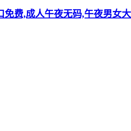
口免费,成人午夜无码,午夜男女