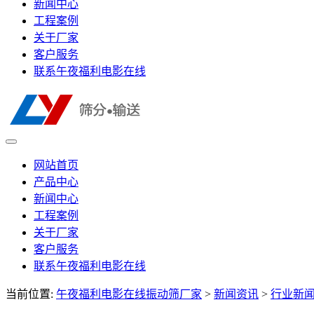
新闻中心
工程案例
关于厂家
客户服务
联系午夜福利电影在线
网站首页
产品中心
新闻中心
工程案例
关于厂家
客户服务
联系午夜福利电影在线
当前位置:
午夜福利电影在线振动筛厂家
>
新闻资讯
>
行业新