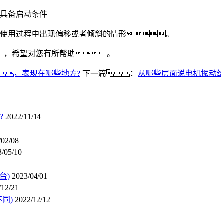
具备启动条件
使用过程中出现偏移或者倾斜的情形。
，希望对您有所帮助。
，表现在哪些地方?
下一篇：
从哪些层面说电机振动
?
2022/11/14
/02/08
3/05/10
台)
2023/04/01
/12/21
同)
2022/12/12