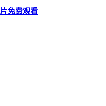
大片免费观看