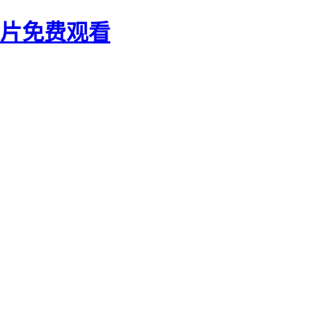
大片免费观看