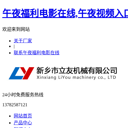
午夜福利电影在线,午夜视频入
欢迎来到网站
关于厂家
|
联系午夜福利电影在线
24小时免费服务热线
13782587121
网站首页
产品中心