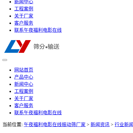
新闻中心
工程案例
关于厂家
客户服务
联系午夜福利电影在线
网站首页
产品中心
新闻中心
工程案例
关于厂家
客户服务
联系午夜福利电影在线
当前位置:
午夜福利电影在线振动筛厂家
>
新闻资讯
>
行业新