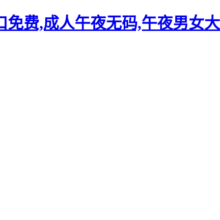
口免费,成人午夜无码,午夜男女