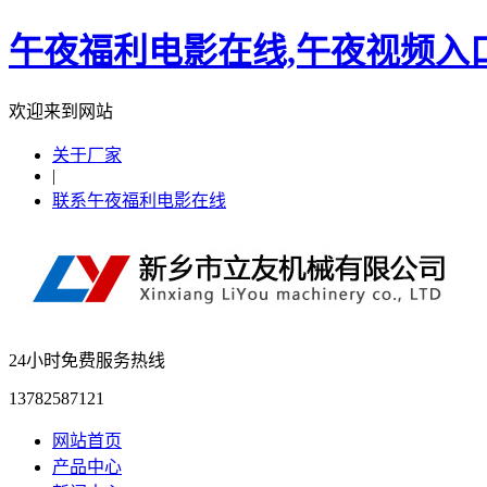
午夜福利电影在线,午夜视频入
欢迎来到网站
关于厂家
|
联系午夜福利电影在线
24小时免费服务热线
13782587121
网站首页
产品中心