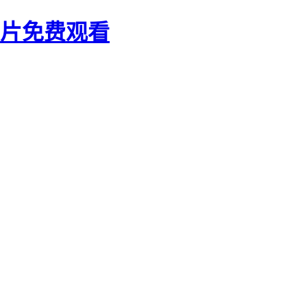
大片免费观看