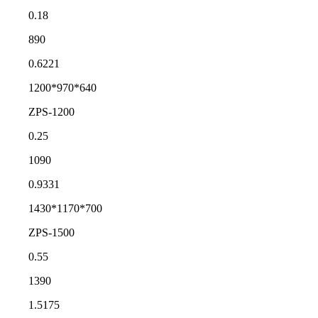
0.18
890
0.6221
1200*970*640
ZPS-1200
0.25
1090
0.9331
1430*1170*700
ZPS-1500
0.55
1390
1.5175