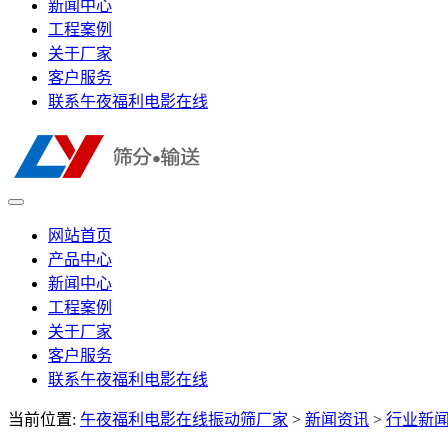
新闻中心
工程案例
关于厂家
客户服务
联系午夜福利电影在线
网站首页
产品中心
新闻中心
工程案例
关于厂家
客户服务
联系午夜福利电影在线
当前位置:
午夜福利电影在线振动筛厂家
>
新闻资讯
>
行业新