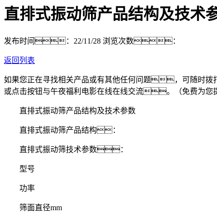
直排式振动筛产品结构及技术
发布时间：22/11/28
浏览次数：
返回列表
如果您正在寻找相关产品或有其他任何问题，可随时拨
或点击按钮与午夜福利电影在线在线交流。（免费为您
直排式振动筛产品结构及技术参数
直排式振动筛产品结构：
直排式振动筛技术参数：
型号
功率
筛面直径mm