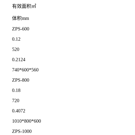
有效面积㎡
体积mm
ZPS-600
0.12
520
0.2124
740*600*560
ZPS-800
0.18
720
0.4072
1010*800*600
ZPS-1000