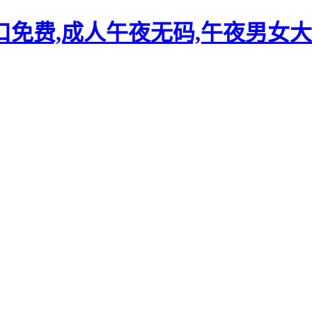
口免费,成人午夜无码,午夜男女