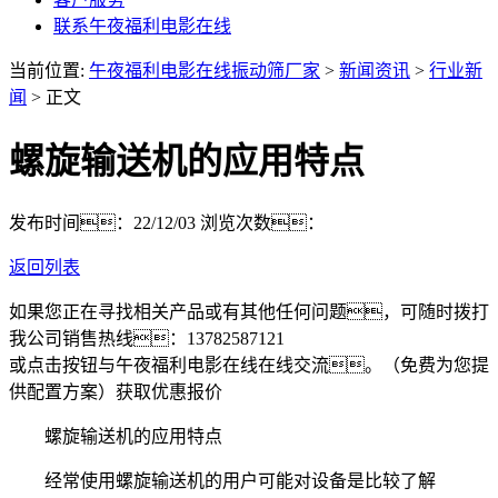
联系午夜福利电影在线
当前位置:
午夜福利电影在线振动筛厂家
>
新闻资讯
>
行业新
闻
> 正文
螺旋输送机的应用特点
发布时间：22/12/03
浏览次数：
返回列表
如果您正在寻找相关产品或有其他任何问题，可随时拨打
我公司销售热线：
13782587121
或点击按钮与午夜福利电影在线在线交流。（免费为您提
供配置方案）
获取优惠报价
螺旋输送机的应用特点
经常使用螺旋输送机的用户可能对设备是比较了解