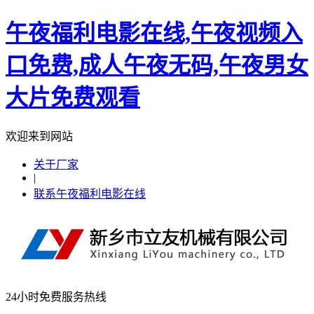
午夜福利电影在线,午夜视频入
口免费,成人午夜无码,午夜男女
大片免费观看
欢迎来到网站
关于厂家
|
联系午夜福利电影在线
24小时免费服务热线