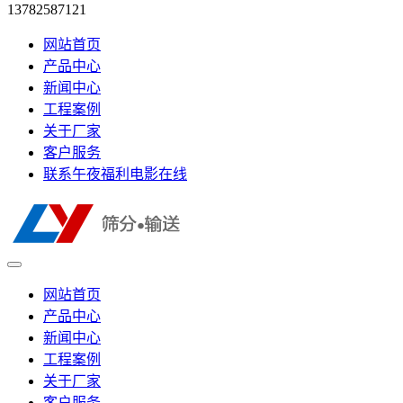
13782587121
网站首页
产品中心
新闻中心
工程案例
关于厂家
客户服务
联系午夜福利电影在线
网站首页
产品中心
新闻中心
工程案例
关于厂家
客户服务