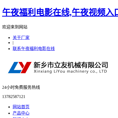
午夜福利电影在线,午夜视频入
欢迎来到网站
关于厂家
|
联系午夜福利电影在线
24小时免费服务热线
13782587121
网站首页
产品中心