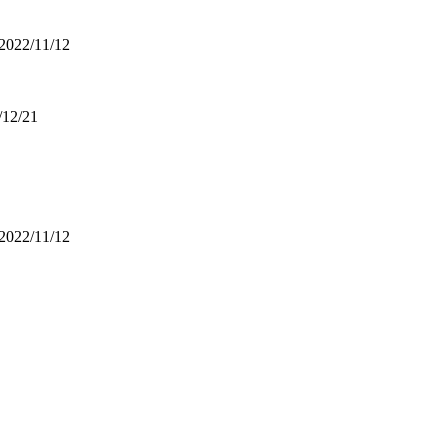
2022/11/12
/12/21
2022/11/12