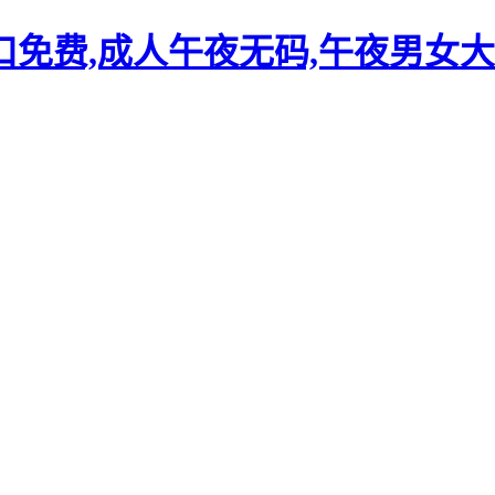
口免费,成人午夜无码,午夜男女