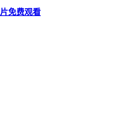
大片免费观看