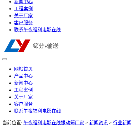
新闻中心
工程案例
关于厂家
客户服务
联系午夜福利电影在线
网站首页
产品中心
新闻中心
工程案例
关于厂家
客户服务
联系午夜福利电影在线
当前位置:
午夜福利电影在线振动筛厂家
>
新闻资讯
>
行业新