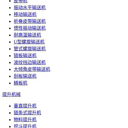
皮带机
振动水平输送机
移动输送机
折叠皮带输送机
惯性振动输送机
耐高温输送机
U型螺旋输送机
管式螺旋输送机
链板输送机
波纹挡边输送机
大倾角皮带输送机
刮板输送机
鳞板机
提升机械
垂直提升机
链条式提升机
物料提升机
挖斗提升机