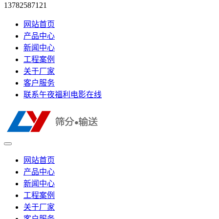
13782587121
网站首页
产品中心
新闻中心
工程案例
关于厂家
客户服务
联系午夜福利电影在线
网站首页
产品中心
新闻中心
工程案例
关于厂家
客户服务