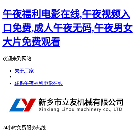
午夜福利电影在线,午夜视频入
口免费,成人午夜无码,午夜男女
大片免费观看
欢迎来到网站
关于厂家
|
联系午夜福利电影在线
24小时免费服务热线