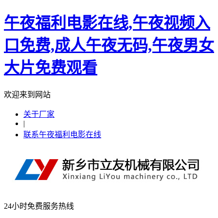
午夜福利电影在线,午夜视频入
口免费,成人午夜无码,午夜男女
大片免费观看
欢迎来到网站
关于厂家
|
联系午夜福利电影在线
24小时免费服务热线