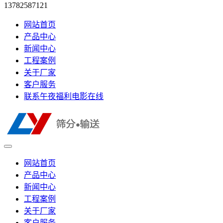
13782587121
网站首页
产品中心
新闻中心
工程案例
关于厂家
客户服务
联系午夜福利电影在线
网站首页
产品中心
新闻中心
工程案例
关于厂家
客户服务