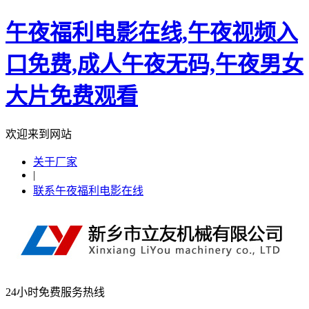
午夜福利电影在线,午夜视频入
口免费,成人午夜无码,午夜男女
大片免费观看
欢迎来到网站
关于厂家
|
联系午夜福利电影在线
24小时免费服务热线