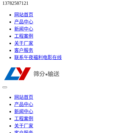
13782587121
网站首页
产品中心
新闻中心
工程案例
关于厂家
客户服务
联系午夜福利电影在线
网站首页
产品中心
新闻中心
工程案例
关于厂家
客户服务