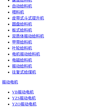
螺旋给料机
自动给料机
喂料机
皮带式斗式提升机
圆盘给料机
板式给料机
双质体振动给料机
甲带给料机
叶轮给料机
电机振动给料机
电磁给料机
振动给料机
往复式给煤机
振动电机
VB振动电机
YZS振动电机
YZO振动电机