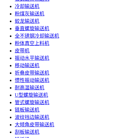
冷却输送机
粉煤灰输送机
蛟龙输送机
垂直螺旋输送机
全不锈钢冷却输送机
粉体真空上料机
皮带机
振动水平输送机
移动输送机
折叠皮带输送机
惯性振动输送机
耐高温输送机
U型螺旋输送机
管式螺旋输送机
链板输送机
波纹挡边输送机
大倾角皮带输送机
刮板输送机