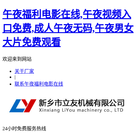
午夜福利电影在线,午夜视频入
口免费,成人午夜无码,午夜男女
大片免费观看
欢迎来到网站
关于厂家
|
联系午夜福利电影在线
24小时免费服务热线