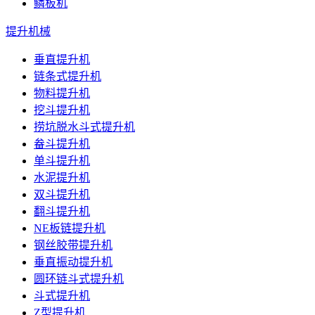
鳞板机
提升机械
垂直提升机
链条式提升机
物料提升机
挖斗提升机
捞坑脱水斗式提升机
畚斗提升机
单斗提升机
水泥提升机
双斗提升机
翻斗提升机
NE板链提升机
钢丝胶带提升机
垂直振动提升机
圆环链斗式提升机
斗式提升机
Z型提升机