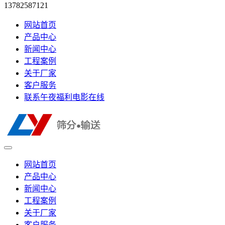
13782587121
网站首页
产品中心
新闻中心
工程案例
关于厂家
客户服务
联系午夜福利电影在线
网站首页
产品中心
新闻中心
工程案例
关于厂家
客户服务