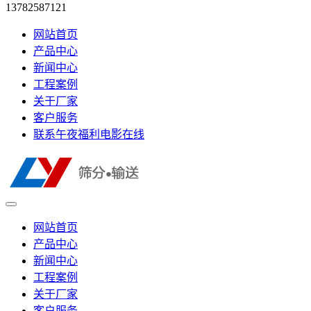
13782587121
网站首页
产品中心
新闻中心
工程案例
关于厂家
客户服务
联系午夜福利电影在线
网站首页
产品中心
新闻中心
工程案例
关于厂家
客户服务