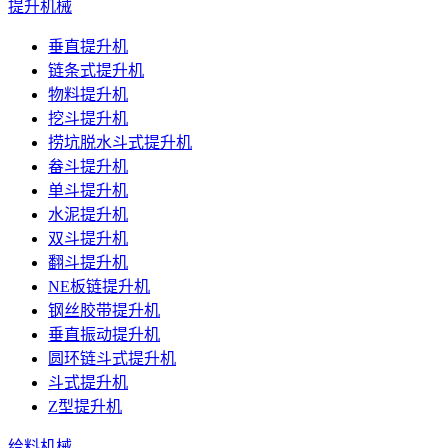
提升机械
垂直提升机
链条式提升机
物料提升机
挖斗提升机
捞坑脱水斗式提升机
畚斗提升机
单斗提升机
水泥提升机
双斗提升机
翻斗提升机
NE板链提升机
钢丝胶带提升机
垂直振动提升机
圆环链斗式提升机
斗式提升机
Z型提升机
给料机械