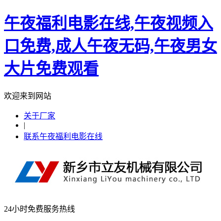
午夜福利电影在线,午夜视频入
口免费,成人午夜无码,午夜男女
大片免费观看
欢迎来到网站
关于厂家
|
联系午夜福利电影在线
24小时免费服务热线