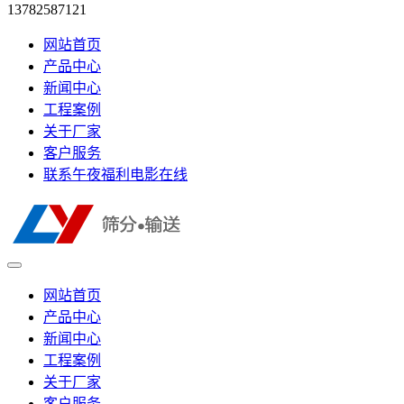
13782587121
网站首页
产品中心
新闻中心
工程案例
关于厂家
客户服务
联系午夜福利电影在线
网站首页
产品中心
新闻中心
工程案例
关于厂家
客户服务