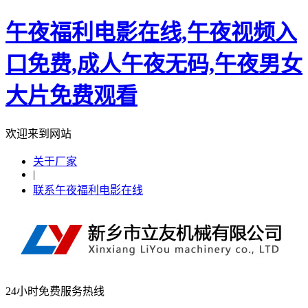
午夜福利电影在线,午夜视频入
口免费,成人午夜无码,午夜男女
大片免费观看
欢迎来到网站
关于厂家
|
联系午夜福利电影在线
24小时免费服务热线