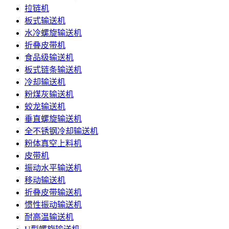
拉链机
板式输送机
水冷螺旋输送机
折叠皮带机
食品级输送机
板式链条输送机
冷却输送机
粉煤灰输送机
蛟龙输送机
垂直螺旋输送机
全不锈钢冷却输送机
粉体真空上料机
皮带机
振动水平输送机
移动输送机
折叠皮带输送机
惯性振动输送机
耐高温输送机