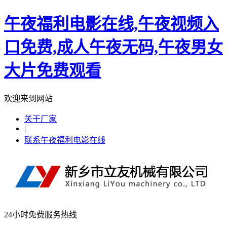
午夜福利电影在线,午夜视频入
口免费,成人午夜无码,午夜男女
大片免费观看
欢迎来到网站
关于厂家
|
联系午夜福利电影在线
24小时免费服务热线