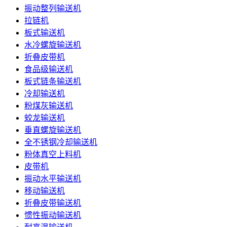
振动整列输送机
拉链机
板式输送机
水冷螺旋输送机
折叠皮带机
食品级输送机
板式链条输送机
冷却输送机
粉煤灰输送机
蛟龙输送机
垂直螺旋输送机
全不锈钢冷却输送机
粉体真空上料机
皮带机
振动水平输送机
移动输送机
折叠皮带输送机
惯性振动输送机