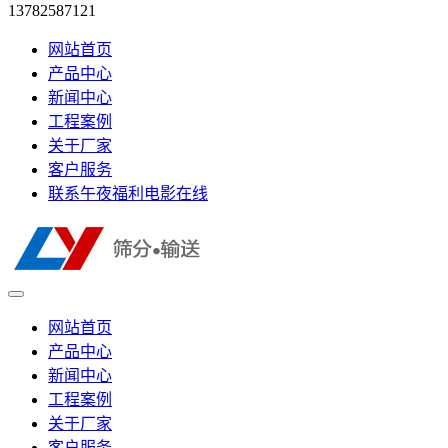
13782587121
网站首页
产品中心
新闻中心
工程案例
关于厂家
客户服务
联系午夜福利电影在线
网站首页
产品中心
新闻中心
工程案例
关于厂家
客户服务