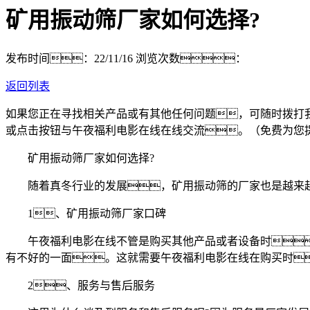
矿用振动筛厂家如何选择?
发布时间：22/11/16
浏览次数：
返回列表
如果您正在寻找相关产品或有其他任何问题，可随时拨打
或点击按钮与午夜福利电影在线在线交流。（免费为您
矿用振动筛厂家如何选择?
随着真冬行业的发展，矿用振动筛的厂家也是越来越
1、矿用振动筛厂家口碑
午夜福利电影在线不管是购买其他产品或者设备时，
有不好的一面。这就需要午夜福利电影在线在购买时
2、服务与售后服务