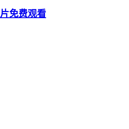
大片免费观看