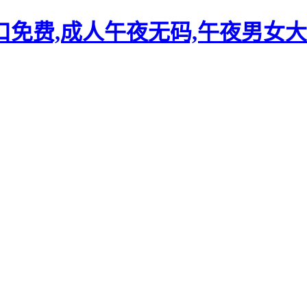
口免费,成人午夜无码,午夜男女