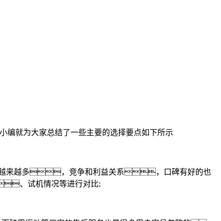
小编就为大家总结了一些主要的选择要点如下所示
越来越多，竞争和利益关系，口碑有好的也
、试机情况等进行对比;