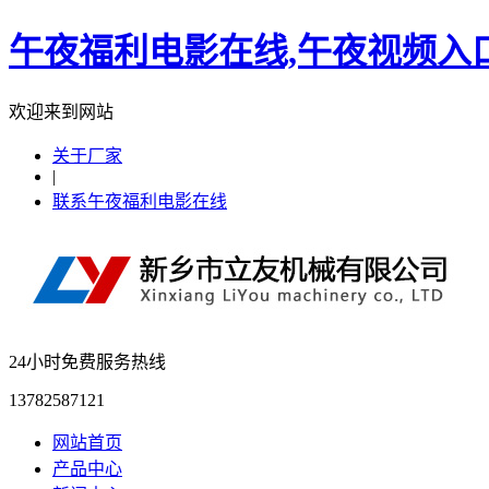
午夜福利电影在线,午夜视频入
欢迎来到网站
关于厂家
|
联系午夜福利电影在线
24小时免费服务热线
13782587121
网站首页
产品中心