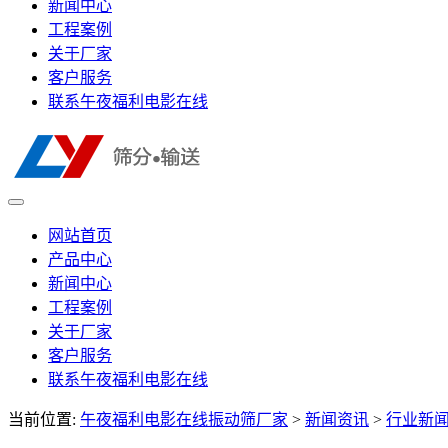
新闻中心
工程案例
关于厂家
客户服务
联系午夜福利电影在线
网站首页
产品中心
新闻中心
工程案例
关于厂家
客户服务
联系午夜福利电影在线
当前位置:
午夜福利电影在线振动筛厂家
>
新闻资讯
>
行业新