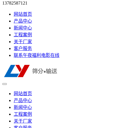
13782587121
网站首页
产品中心
新闻中心
工程案例
关于厂家
客户服务
联系午夜福利电影在线
网站首页
产品中心
新闻中心
工程案例
关于厂家
客户服务