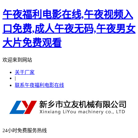
午夜福利电影在线,午夜视频入
口免费,成人午夜无码,午夜男女
大片免费观看
欢迎来到网站
关于厂家
|
联系午夜福利电影在线
24小时免费服务热线