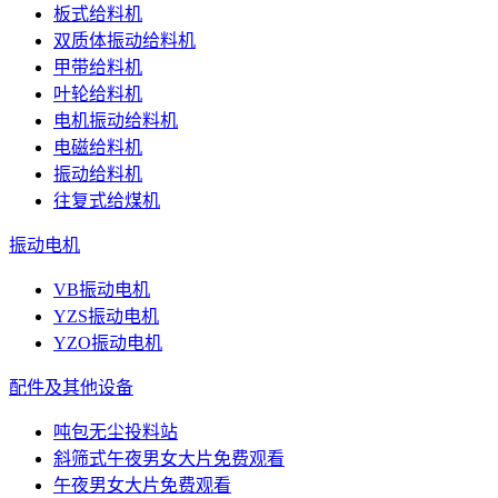
板式给料机
双质体振动给料机
甲带给料机
叶轮给料机
电机振动给料机
电磁给料机
振动给料机
往复式给煤机
振动电机
VB振动电机
YZS振动电机
YZO振动电机
配件及其他设备
吨包无尘投料站
斜筛式午夜男女大片免费观看
午夜男女大片免费观看