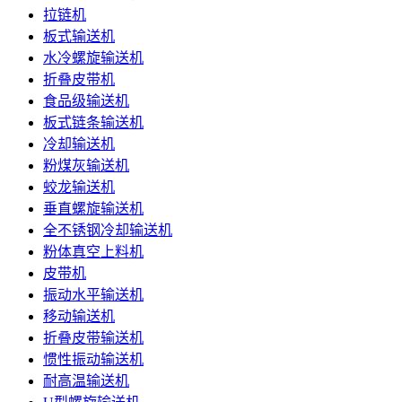
拉链机
板式输送机
水冷螺旋输送机
折叠皮带机
食品级输送机
板式链条输送机
冷却输送机
粉煤灰输送机
蛟龙输送机
垂直螺旋输送机
全不锈钢冷却输送机
粉体真空上料机
皮带机
振动水平输送机
移动输送机
折叠皮带输送机
惯性振动输送机
耐高温输送机