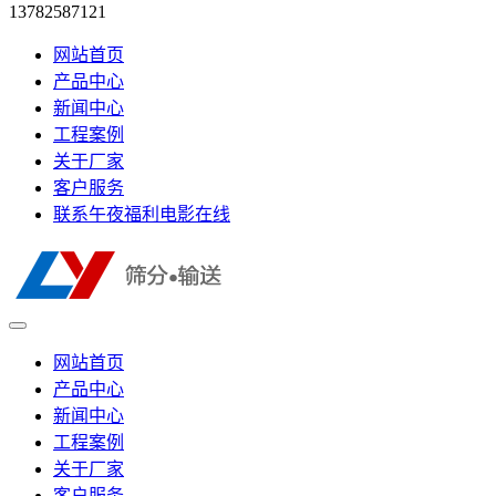
13782587121
网站首页
产品中心
新闻中心
工程案例
关于厂家
客户服务
联系午夜福利电影在线
网站首页
产品中心
新闻中心
工程案例
关于厂家
客户服务