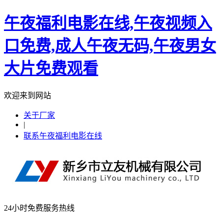
午夜福利电影在线,午夜视频入
口免费,成人午夜无码,午夜男女
大片免费观看
欢迎来到网站
关于厂家
|
联系午夜福利电影在线
24小时免费服务热线