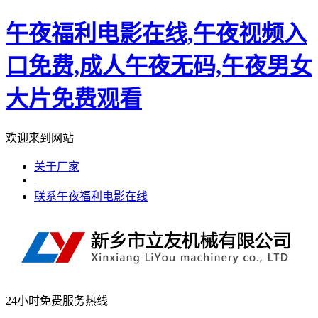
午夜福利电影在线,午夜视频入
口免费,成人午夜无码,午夜男女
大片免费观看
欢迎来到网站
关于厂家
|
联系午夜福利电影在线
24小时免费服务热线