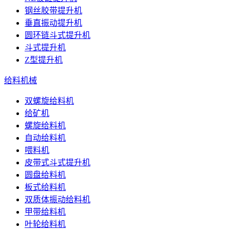
钢丝胶带提升机
垂直振动提升机
圆环链斗式提升机
斗式提升机
Z型提升机
给料机械
双螺旋给料机
给矿机
螺旋给料机
自动给料机
喂料机
皮带式斗式提升机
圆盘给料机
板式给料机
双质体振动给料机
甲带给料机
叶轮给料机