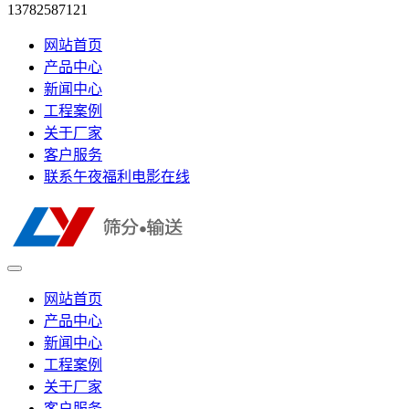
13782587121
网站首页
产品中心
新闻中心
工程案例
关于厂家
客户服务
联系午夜福利电影在线
网站首页
产品中心
新闻中心
工程案例
关于厂家
客户服务