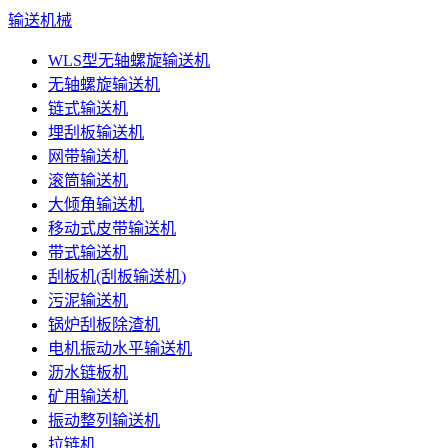
输送机械
WLS型无轴螺旋输送机
无轴螺旋输送机
链式输送机
埋刮板输送机
网带输送机
滚筒输送机
大倾角输送机
移动式皮带输送机
带式输送机
刮板机(刮板输送机)
污泥输送机
锅炉刮板除渣机
电机振动水平输送机
沥水链板机
矿用输送机
振动整列输送机
拉链机