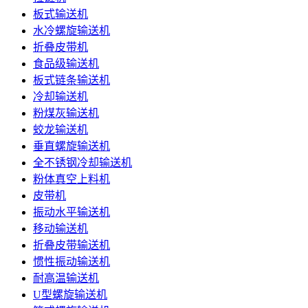
板式输送机
水冷螺旋输送机
折叠皮带机
食品级输送机
板式链条输送机
冷却输送机
粉煤灰输送机
蛟龙输送机
垂直螺旋输送机
全不锈钢冷却输送机
粉体真空上料机
皮带机
振动水平输送机
移动输送机
折叠皮带输送机
惯性振动输送机
耐高温输送机
U型螺旋输送机