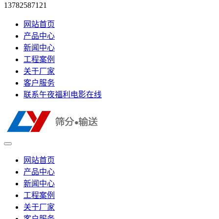
13782587121
网站首页
产品中心
新闻中心
工程案例
关于厂家
客户服务
联系午夜福利电影在线
网站首页
产品中心
新闻中心
工程案例
关于厂家
客户服务