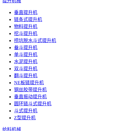
提升机械
垂直提升机
链条式提升机
物料提升机
挖斗提升机
捞坑脱水斗式提升机
畚斗提升机
单斗提升机
水泥提升机
双斗提升机
翻斗提升机
NE板链提升机
钢丝胶带提升机
垂直振动提升机
圆环链斗式提升机
斗式提升机
Z型提升机
给料机械