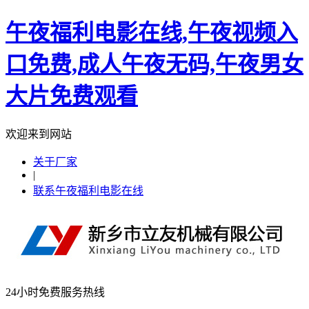
午夜福利电影在线,午夜视频入
口免费,成人午夜无码,午夜男女
大片免费观看
欢迎来到网站
关于厂家
|
联系午夜福利电影在线
24小时免费服务热线