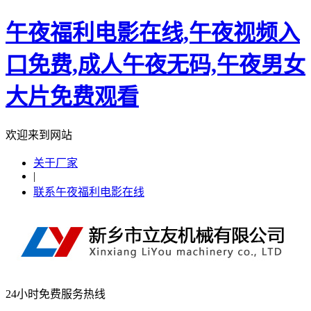
午夜福利电影在线,午夜视频入
口免费,成人午夜无码,午夜男女
大片免费观看
欢迎来到网站
关于厂家
|
联系午夜福利电影在线
24小时免费服务热线