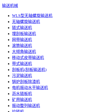
输送机械
WLS型无轴螺旋输送机
无轴螺旋输送机
链式输送机
埋刮板输送机
网带输送机
滚筒输送机
大倾角输送机
移动式皮带输送机
带式输送机
刮板机(刮板输送机)
污泥输送机
锅炉刮板除渣机
电机振动水平输送机
沥水链板机
矿用输送机
振动整列输送机
拉链机