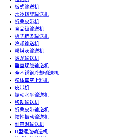
板式输送机
水冷螺旋输送机
折叠皮带机
食品级输送机
板式链条输送机
冷却输送机
粉煤灰输送机
蛟龙输送机
垂直螺旋输送机
全不锈钢冷却输送机
粉体真空上料机
皮带机
振动水平输送机
移动输送机
折叠皮带输送机
惯性振动输送机
耐高温输送机
U型螺旋输送机