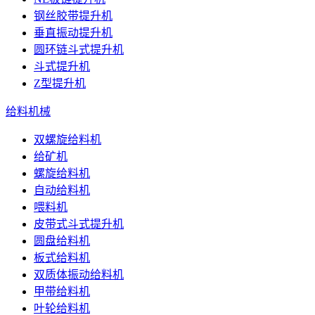
钢丝胶带提升机
垂直振动提升机
圆环链斗式提升机
斗式提升机
Z型提升机
给料机械
双螺旋给料机
给矿机
螺旋给料机
自动给料机
喂料机
皮带式斗式提升机
圆盘给料机
板式给料机
双质体振动给料机
甲带给料机
叶轮给料机