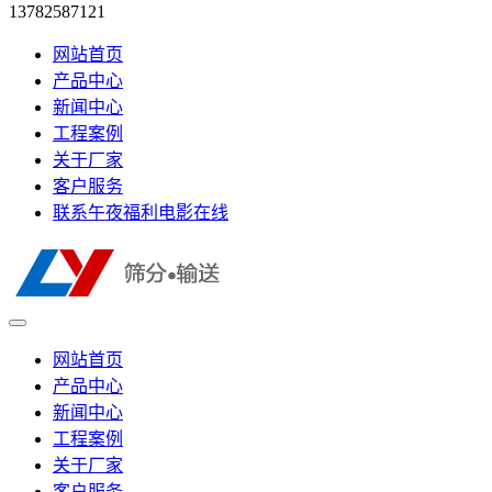
13782587121
网站首页
产品中心
新闻中心
工程案例
关于厂家
客户服务
联系午夜福利电影在线
网站首页
产品中心
新闻中心
工程案例
关于厂家
客户服务