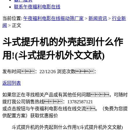
联系午夜福利电影在线
当前位置:
午夜福利电影在线振动筛厂家
>
新闻资讯
>
行业新
闻
> 正文
斗式提升机的外壳起到什么作
用!(斗式提升机外文文献)
发布时间：22/12/26
浏览次数：
返回列表
如果您正在寻找相关产品或有其他任何问题，可随时
拨打我公司销售热线：
13782587121
或点击按钮与午夜福利电影在线在线交流。（免费为您提
供配置方案）
获取优惠报价
斗式提升机的外壳起到什么作用!(斗式提升机外文文献)