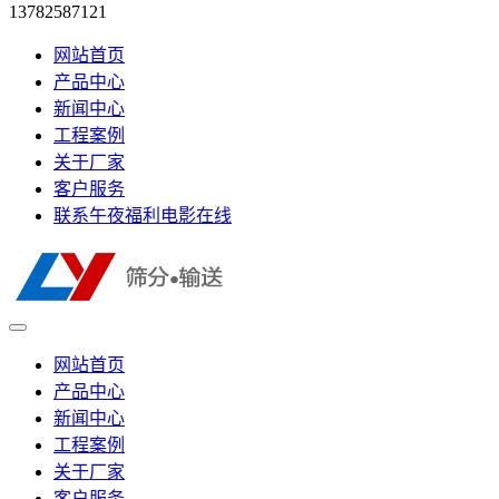
13782587121
网站首页
产品中心
新闻中心
工程案例
关于厂家
客户服务
联系午夜福利电影在线
网站首页
产品中心
新闻中心
工程案例
关于厂家
客户服务