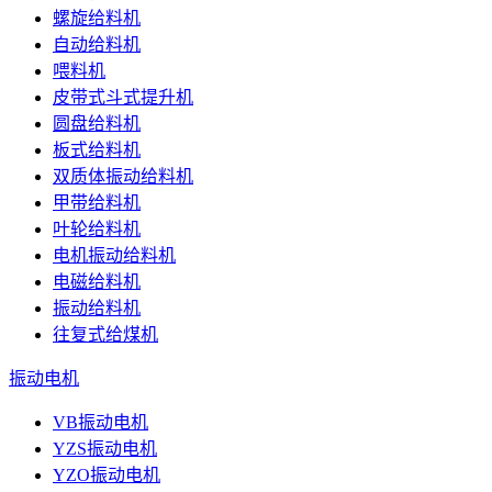
螺旋给料机
自动给料机
喂料机
皮带式斗式提升机
圆盘给料机
板式给料机
双质体振动给料机
甲带给料机
叶轮给料机
电机振动给料机
电磁给料机
振动给料机
往复式给煤机
振动电机
VB振动电机
YZS振动电机
YZO振动电机