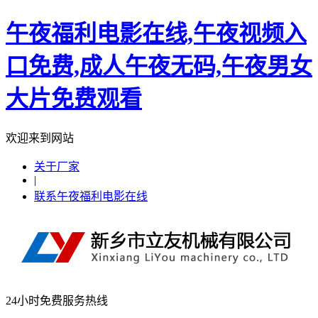
午夜福利电影在线,午夜视频入
口免费,成人午夜无码,午夜男女
大片免费观看
欢迎来到网站
关于厂家
|
联系午夜福利电影在线
24小时免费服务热线