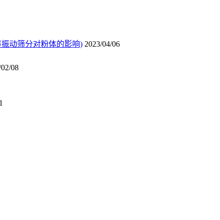
声振动筛分对粉体的影响)
2023/04/06
/02/08
1