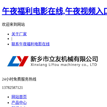
午夜福利电影在线,午夜视频入
欢迎来到网站
关于厂家
|
联系午夜福利电影在线
24小时免费服务热线
13782587121
网站首页
产品中心