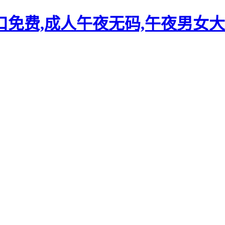
口免费,成人午夜无码,午夜男女