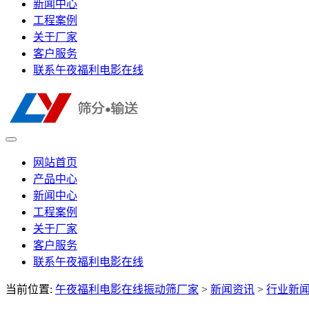
新闻中心
工程案例
关于厂家
客户服务
联系午夜福利电影在线
网站首页
产品中心
新闻中心
工程案例
关于厂家
客户服务
联系午夜福利电影在线
当前位置:
午夜福利电影在线振动筛厂家
>
新闻资讯
>
行业新