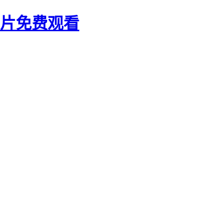
大片免费观看