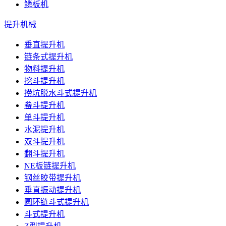
鳞板机
提升机械
垂直提升机
链条式提升机
物料提升机
挖斗提升机
捞坑脱水斗式提升机
畚斗提升机
单斗提升机
水泥提升机
双斗提升机
翻斗提升机
NE板链提升机
钢丝胶带提升机
垂直振动提升机
圆环链斗式提升机
斗式提升机