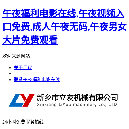
午夜福利电影在线,午夜视频入
口免费,成人午夜无码,午夜男女
大片免费观看
欢迎来到网站
关于厂家
|
联系午夜福利电影在线
24小时免费服务热线