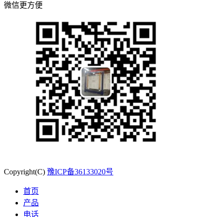
微信更方便
Copyright(C)
豫ICP备36133020号
首页
产品
电话