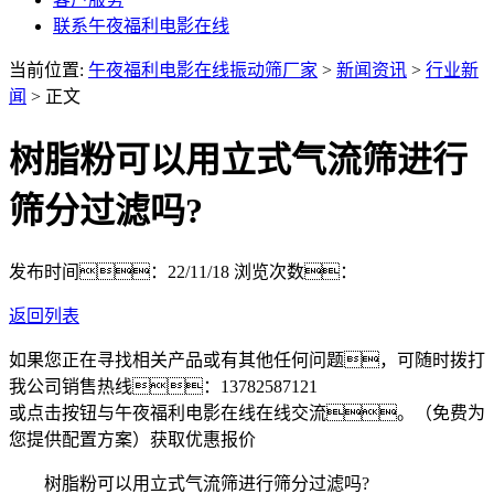
联系午夜福利电影在线
当前位置:
午夜福利电影在线振动筛厂家
>
新闻资讯
>
行业新
闻
> 正文
树脂粉可以用立式气流筛进行
筛分过滤吗?
发布时间：22/11/18
浏览次数：
返回列表
如果您正在寻找相关产品或有其他任何问题，可随时拨打
我公司销售热线：
13782587121
或点击按钮与午夜福利电影在线在线交流。（免费为
您提供配置方案）
获取优惠报价
树脂粉可以用立式气流筛进行筛分过滤吗?