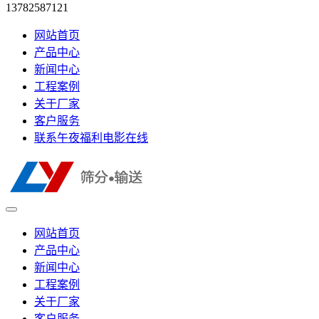
13782587121
网站首页
产品中心
新闻中心
工程案例
关于厂家
客户服务
联系午夜福利电影在线
网站首页
产品中心
新闻中心
工程案例
关于厂家
客户服务