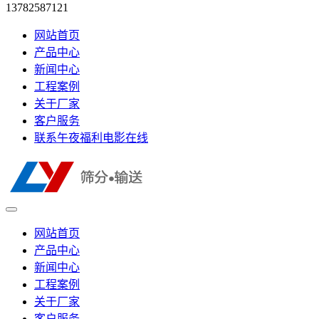
13782587121
网站首页
产品中心
新闻中心
工程案例
关于厂家
客户服务
联系午夜福利电影在线
网站首页
产品中心
新闻中心
工程案例
关于厂家
客户服务