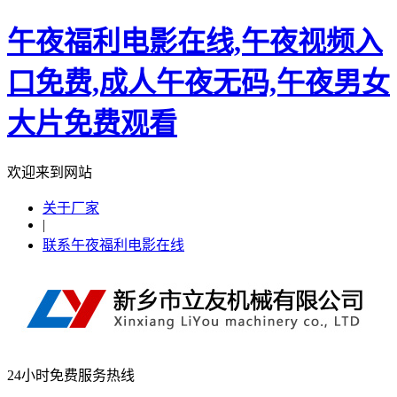
午夜福利电影在线,午夜视频入
口免费,成人午夜无码,午夜男女
大片免费观看
欢迎来到网站
关于厂家
|
联系午夜福利电影在线
24小时免费服务热线