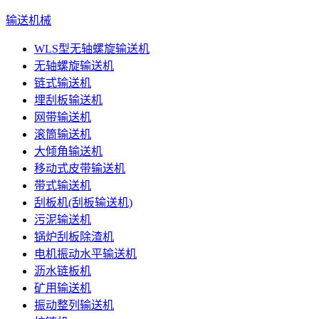
输送机械
WLS型无轴螺旋输送机
无轴螺旋输送机
链式输送机
埋刮板输送机
网带输送机
滚筒输送机
大倾角输送机
移动式皮带输送机
带式输送机
刮板机(刮板输送机)
污泥输送机
锅炉刮板除渣机
电机振动水平输送机
沥水链板机
矿用输送机
振动整列输送机